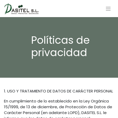
Políticas de
privacidad
1. USO Y TRATAMIENTO DE DATOS DE CARÁCTER PERSONAL
En cumplimiento de lo establecido en la Ley Orgánica
15/1999, de 13 de diciembre, de Protección de Datos de
Carácter Personal (en adelante LOPD), DASITEL S.L. le