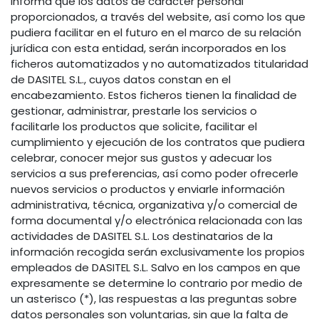
informa que los datos de carácter personal
proporcionados, a través del website, así como los que
pudiera facilitar en el futuro en el marco de su relación
jurídica con esta entidad, serán incorporados en los
ficheros automatizados y no automatizados titularidad
de DASITEL S.L., cuyos datos constan en el
encabezamiento. Estos ficheros tienen la finalidad de
gestionar, administrar, prestarle los servicios o
facilitarle los productos que solicite, facilitar el
cumplimiento y ejecución de los contratos que pudiera
celebrar, conocer mejor sus gustos y adecuar los
servicios a sus preferencias, así como poder ofrecerle
nuevos servicios o productos y enviarle información
administrativa, técnica, organizativa y/o comercial de
forma documental y/o electrónica relacionada con las
actividades de DASITEL S.L. Los destinatarios de la
información recogida serán exclusivamente los propios
empleados de DASITEL S.L. Salvo en los campos en que
expresamente se determine lo contrario por medio de
un asterisco (*), las respuestas a las preguntas sobre
datos personales son voluntarias, sin que la falta de